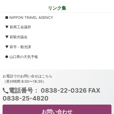
リンク集
■ NIPPON TRAVEL AGENCY
▼ 萩商工会議所
▼ 萩観光協会
▼ 萩市－観光課
● 山口県の天気予報
お電話でのお問い合せはこちら
（受付時間 8:00〜18:30）
電話番号：
0838-22-0326 FAX
0838-25-4820
お問い合わせ