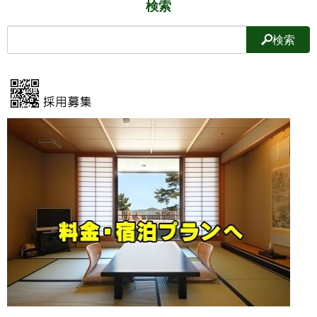
検索
検索